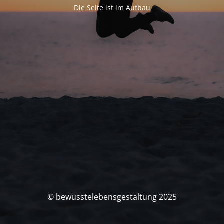
Die Seite ist im Aufbau
© bewusstelebensgestaltung 2025